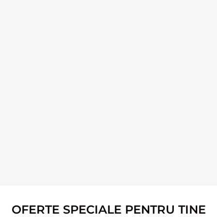
OFERTE SPECIALE PENTRU TINE