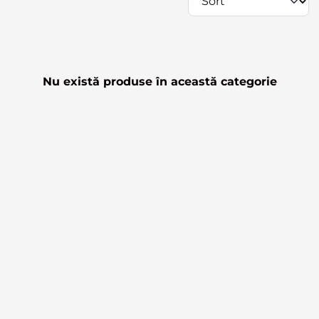
Nu există produse în această categorie