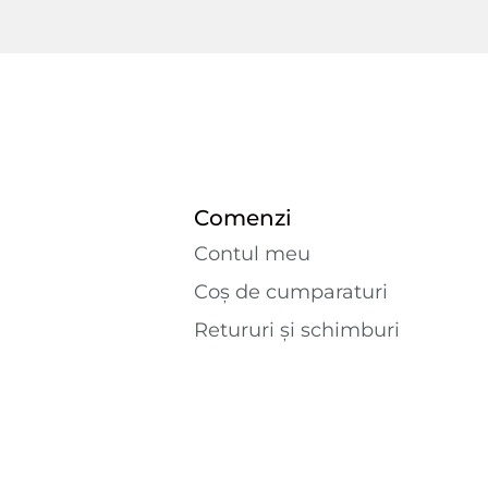
Comenzi
Contul meu
Coș de cumparaturi
Retururi și schimburi