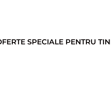
OFERTE SPECIALE PENTRU TIN