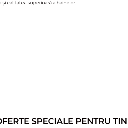
 și calitatea superioară a hainelor.
OFERTE SPECIALE PENTRU TIN