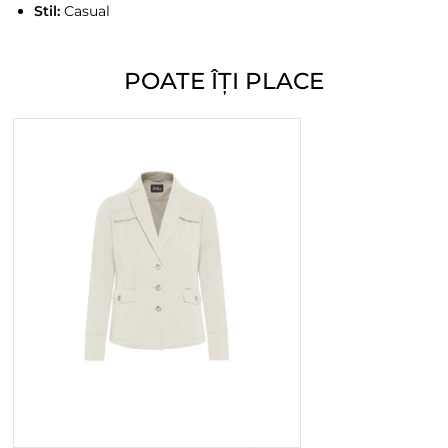
Stil:
Casual
POATE ÎȚI PLACE