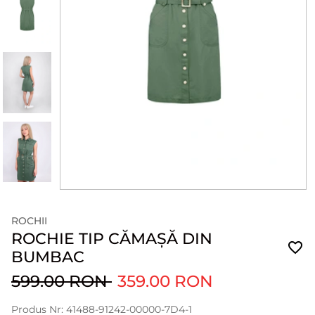
ROCHII
ROCHIE TIP CĂMAȘĂ DIN
BUMBAC
599.00 RON
359.00 RON
Produs Nr: 41488-91242-00000-7D4-1