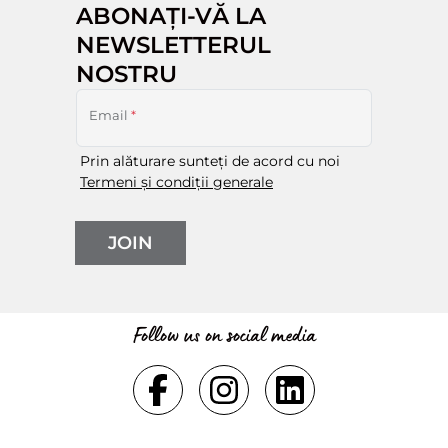
ABONAȚI-VĂ LA
NEWSLETTERUL
NOSTRU
Email
*
Prin alăturare sunteți de acord cu noi
Termeni și condiții generale
JOIN
Follow us on social media