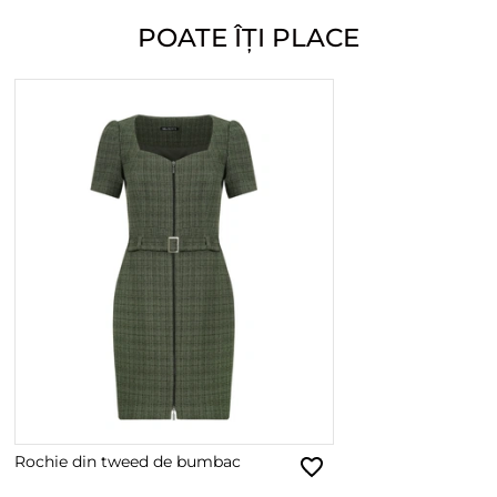
POATE ÎȚI PLACE
Rochie din tweed de bumbac