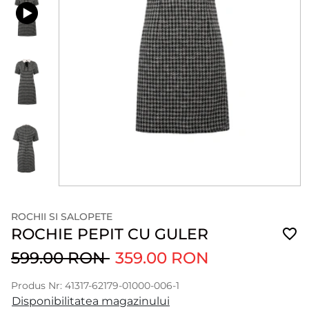
ROCHII SI SALOPETE
ROCHIE PEPIT CU GULER
599.00 RON
359.00 RON
Produs Nr: 41317-62179-01000-006-1
Disponibilitatea magazinului