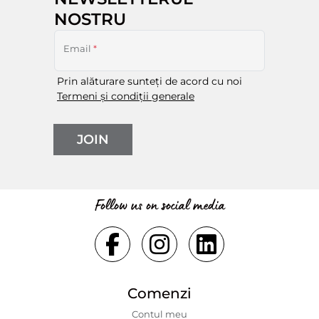
NOSTRU
Email
*
Prin alăturare sunteți de acord cu noi
Termeni și condiții generale
JOIN
Follow us on social media
Comenzi
Contul meu