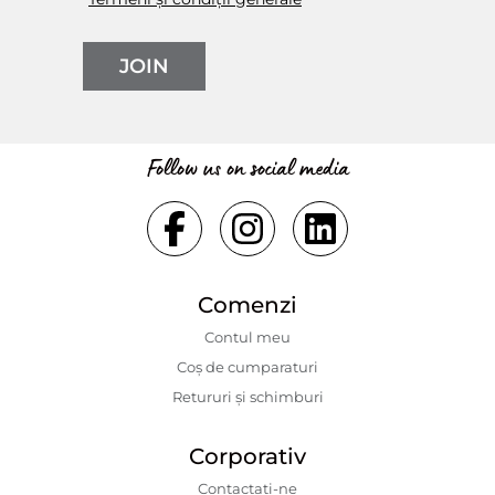
JOIN
Follow us on social media
Comenzi
Contul meu
Coș de cumparaturi
Retururi și schimburi
Corporativ
Contactaţi-ne