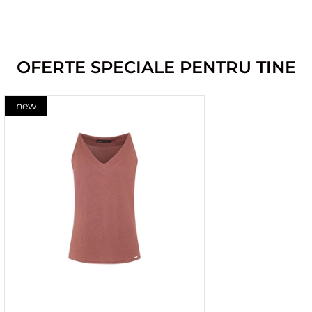
OFERTE SPECIALE PENTRU TINE
new