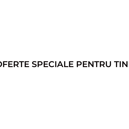
OFERTE SPECIALE PENTRU TIN