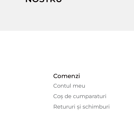
Comenzi
Contul meu
Coș de cumparaturi
Retururi și schimburi