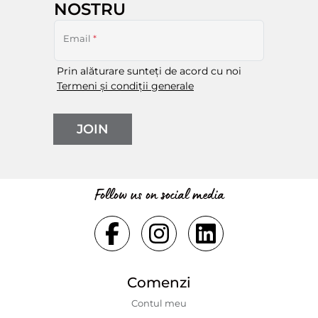
NOSTRU
Email
*
Prin alăturare sunteți de acord cu noi
Termeni și condiții generale
JOIN
Follow us on social media
Comenzi
Contul meu