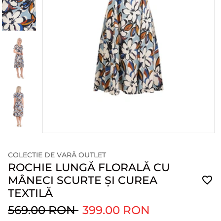
COLECTIE DE VARĂ OUTLET
ROCHIE LUNGĂ FLORALĂ CU
MÂNECI SCURTE ȘI CUREA
TEXTILĂ
569.00 RON
399.00 RON