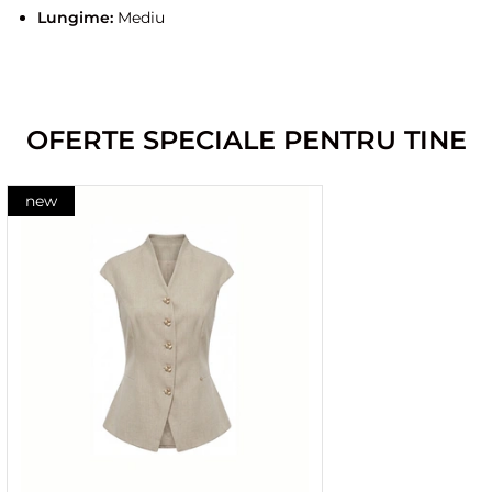
Lungime:
Mediu
OFERTE SPECIALE PENTRU TINE
new