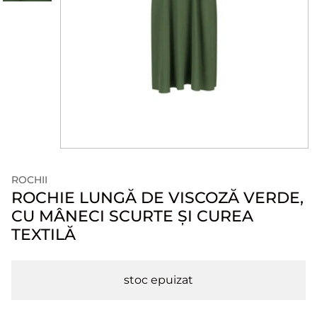
ROCHII
ROCHIE LUNGĂ DE VISCOZĂ VERDE,
CU MÂNECI SCURTE ȘI CUREA
TEXTILĂ
stoc epuizat