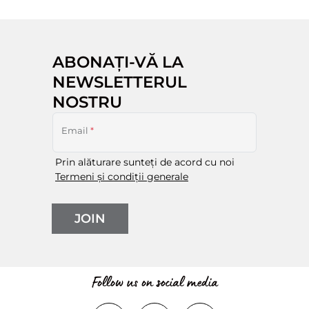
ABONAȚI-VĂ LA
NEWSLETTERUL
NOSTRU
Email
*
Prin alăturare sunteți de acord cu noi
Termeni și condiții generale
JOIN
Follow us on social media