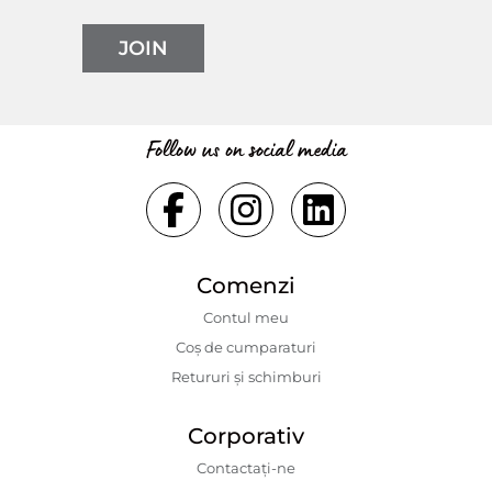
JOIN
Follow us on social media
Comenzi
Contul meu
Coș de cumparaturi
Retururi și schimburi
Corporativ
Contactaţi-ne