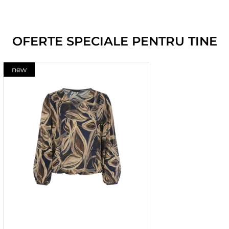
OFERTE SPECIALE PENTRU TINE
new