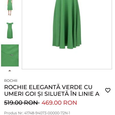
ROCHII
ROCHIE ELEGANTĂ VERDE CU
UMERI GOI ȘI SILUETĂ ÎN LINIE A
519.00 RON
469.00 RON
Produs Nr: 41748-94073-00000-72N-1