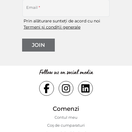
Email
*
Prin alăturare sunteți de acord cu noi
Termeni și condiții generale
JOIN
Follow us on social media
Comenzi
Contul meu
Coș de cumparaturi