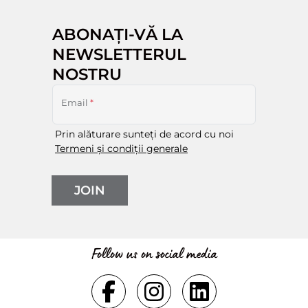
ABONAȚI-VĂ LA
NEWSLETTERUL
NOSTRU
Email
*
Prin alăturare sunteți de acord cu noi
Termeni și condiții generale
JOIN
Follow us on social media