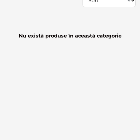
Nu există produse în această categorie