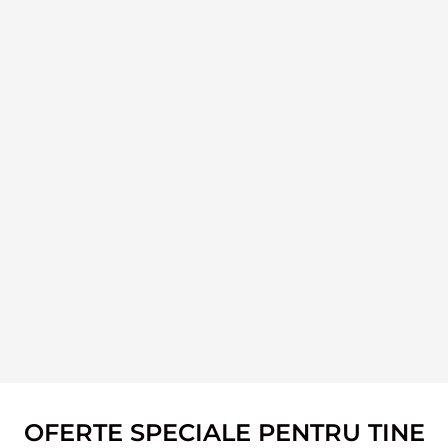
OFERTE SPECIALE PENTRU TINE