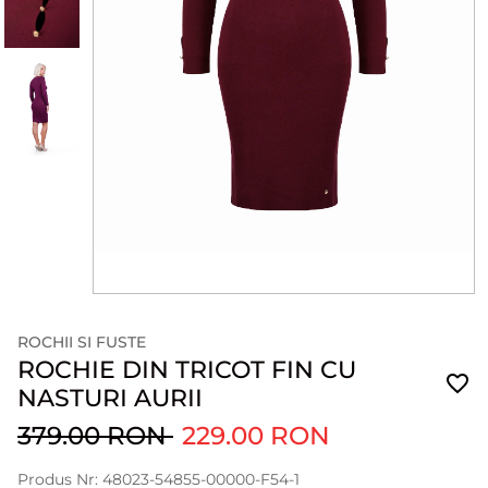
ROCHII SI FUSTE
ROCHIE DIN TRICOT FIN CU
NASTURI AURII
379.00 RON
229.00 RON
Produs Nr: 48023-54855-00000-F54-1