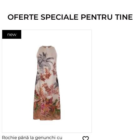
OFERTE SPECIALE PENTRU TINE
new
Rochie până la genunchi cu