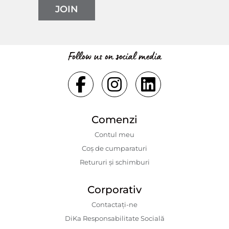
JOIN
Follow us on social media
Comenzi
Contul meu
Coș de cumparaturi
Retururi și schimburi
Corporativ
Contactaţi-ne
DiKa Responsabilitate Socială