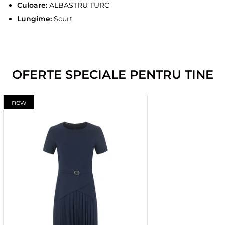
Culoare:
ALBASTRU TURC
Lungime:
Scurt
OFERTE SPECIALE PENTRU TINE
new