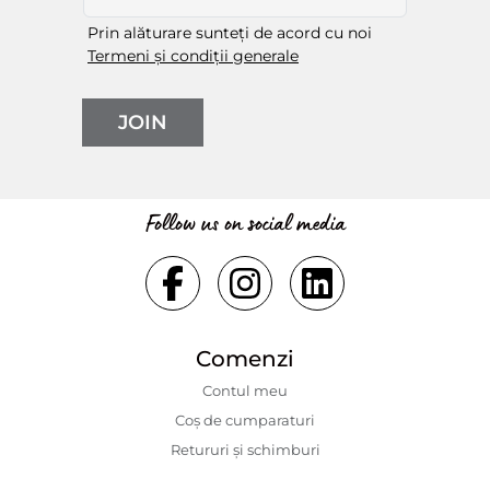
Prin alăturare sunteți de acord cu noi
Termeni și condiții generale
JOIN
Follow us on social media
Comenzi
Contul meu
Coș de cumparaturi
Retururi și schimburi