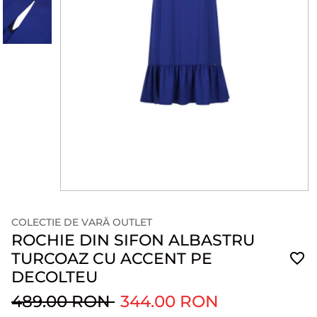
COLECTIE DE VARĂ OUTLET
ROCHIE DIN SIFON ALBASTRU
TURCOAZ CU ACCENT PE
DECOLTEU
489.00 RON
344.00 RON