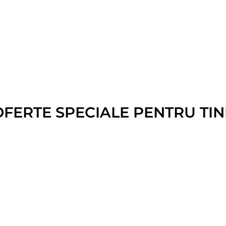
OFERTE SPECIALE PENTRU TIN