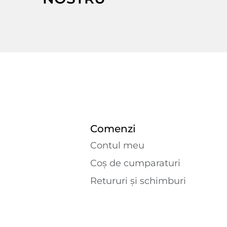
Comenzi
Contul meu
Coș de cumparaturi
Retururi și schimburi