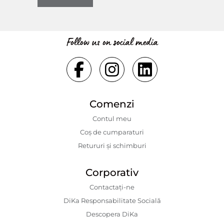
Follow us on social media
Comenzi
Contul meu
Coș de cumparaturi
Retururi și schimburi
Corporativ
Contactaţi-ne
DiKa Responsabilitate Socială
Descopera DiKa