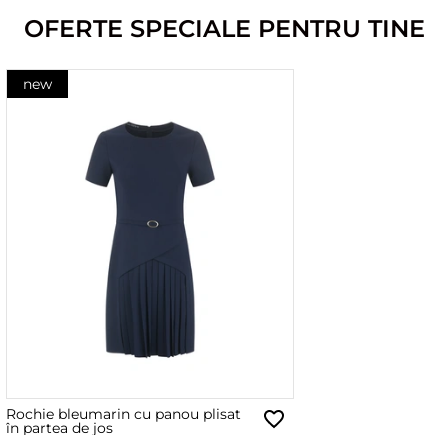
OFERTE SPECIALE PENTRU TINE
new
Rochie bleumarin cu panou plisat
în partea de jos