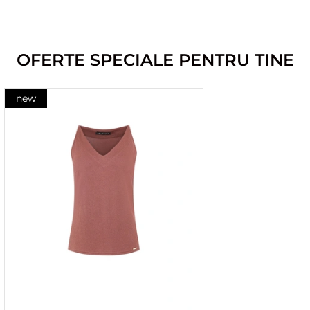
OFERTE SPECIALE PENTRU TINE
new