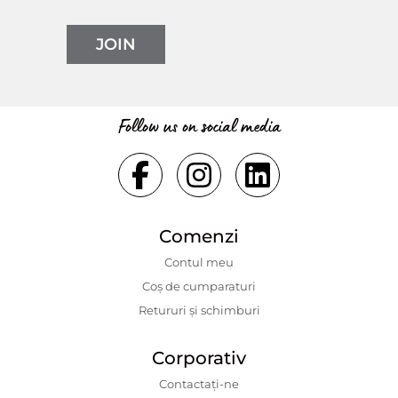
JOIN
Follow us on social media
Comenzi
Contul meu
Coș de cumparaturi
Retururi și schimburi
Corporativ
Contactaţi-ne