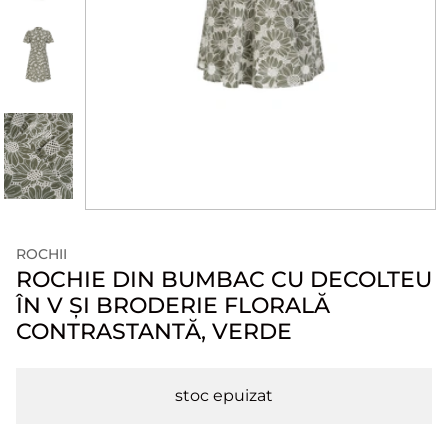
ROCHII
ROCHIE DIN BUMBAC CU DECOLTEU
ÎN V ȘI BRODERIE FLORALĂ
CONTRASTANTĂ, VERDE
stoc epuizat