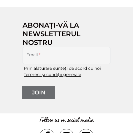
ABONAȚI-VĂ LA
NEWSLETTERUL
NOSTRU
Email
*
Prin alăturare sunteți de acord cu noi
Termeni și condiții generale
JOIN
Follow us on social media