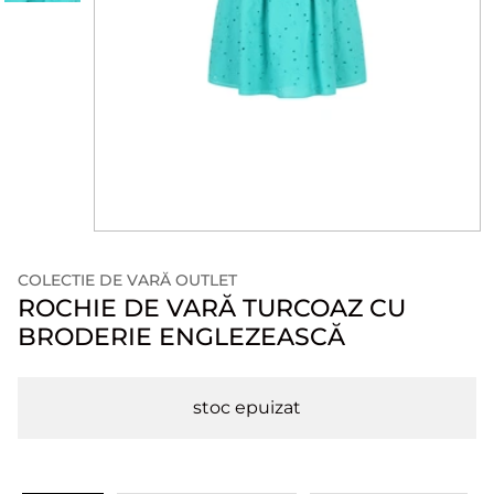
COLECTIE DE VARĂ OUTLET
ROCHIE DE VARĂ TURCOAZ CU
BRODERIE ENGLEZEASCĂ
stoc epuizat