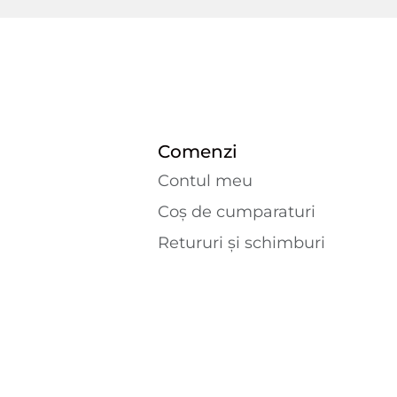
Comenzi
Contul meu
Coș de cumparaturi
Retururi și schimburi