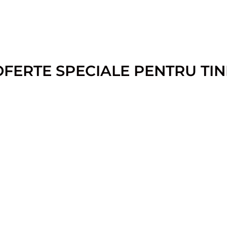
OFERTE SPECIALE PENTRU TIN