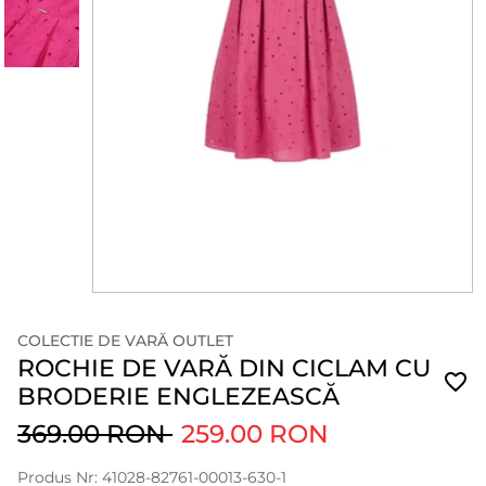
COLECTIE DE VARĂ OUTLET
ROCHIE DE VARĂ DIN CICLAM CU
BRODERIE ENGLEZEASCĂ
369.00 RON
259.00 RON
Produs Nr: 41028-82761-00013-630-1