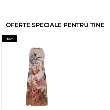
OFERTE SPECIALE PENTRU TINE
new