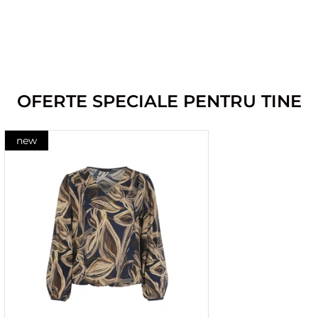
OFERTE SPECIALE PENTRU TINE
new