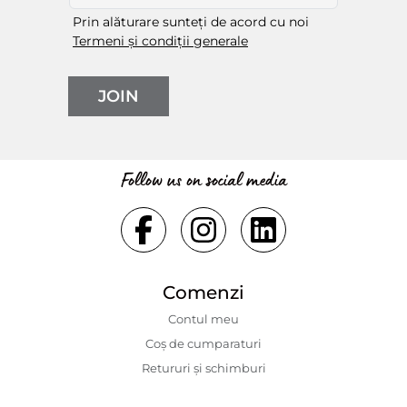
Prin alăturare sunteți de acord cu noi
Termeni și condiții generale
JOIN
Follow us on social media
Comenzi
Contul meu
Coș de cumparaturi
Retururi și schimburi