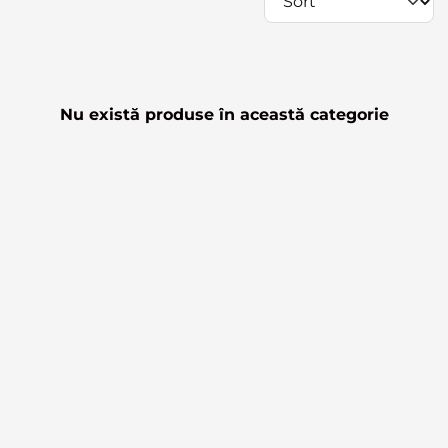
Nu există produse în această categorie