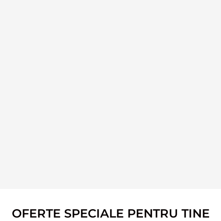
OFERTE SPECIALE PENTRU TINE