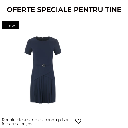
OFERTE SPECIALE PENTRU TINE
new
Rochie bleumarin cu panou plisat
în partea de jos