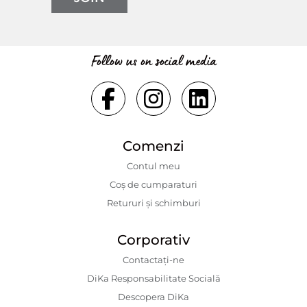
Follow us on social media
Comenzi
Contul meu
Coș de cumparaturi
Retururi și schimburi
Corporativ
Contactaţi-ne
DiKa Responsabilitate Socială
Descopera DiKa