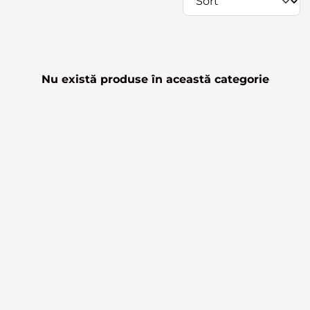
Nu există produse în această categorie