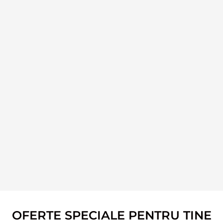
OFERTE SPECIALE PENTRU TINE