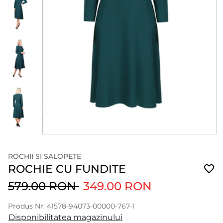
ROCHII SI SALOPETE
ROCHIE CU FUNDITE
579.00 RON
349.00 RON
Produs Nr: 41578-94073-00000-767-1
Disponibilitatea magazinului