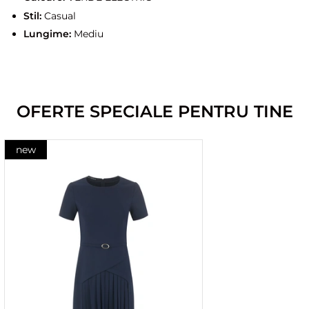
Stil:
Casual
Lungime:
Mediu
OFERTE SPECIALE PENTRU TINE
new