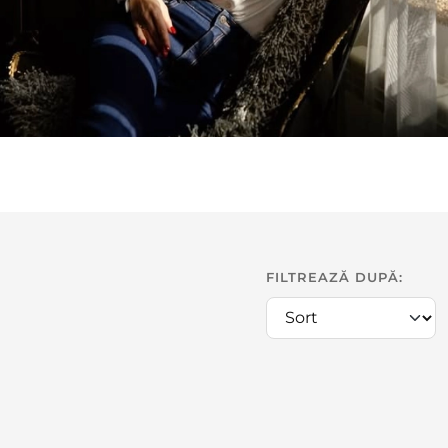
FILTREAZĂ DUPĂ: