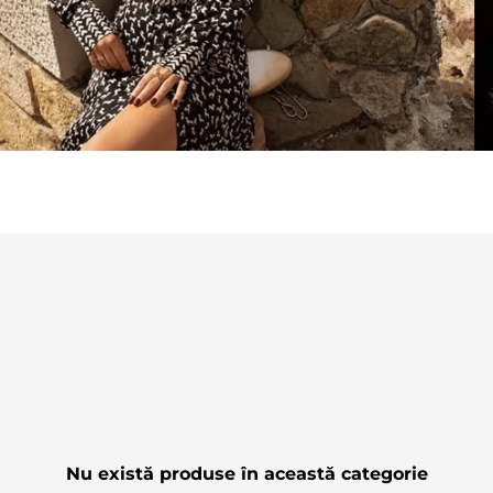
Nu există produse în această categorie