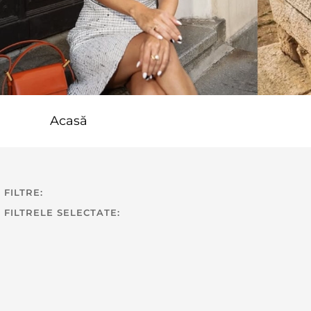
Acasă
FILTRE:
FILTRELE SELECTATE: