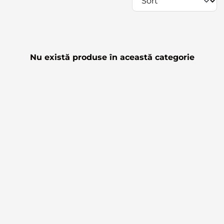
Nu există produse în această categorie