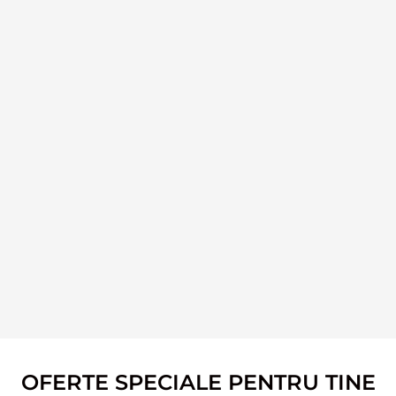
OFERTE SPECIALE PENTRU TINE