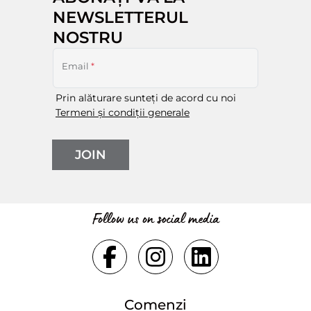
NEWSLETTERUL
NOSTRU
Email
*
Prin alăturare sunteți de acord cu noi
Termeni și condiții generale
JOIN
Follow us on social media
Comenzi