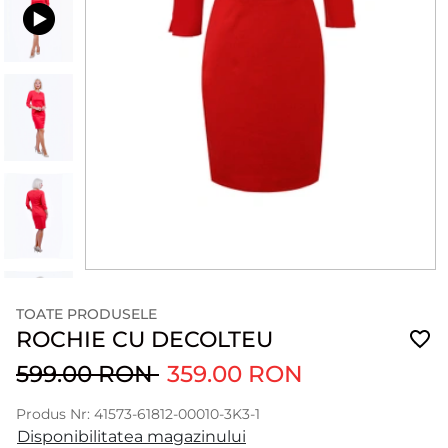
TOATE PRODUSELE
ROCHIE CU DECOLTEU
599.00 RON
359.00 RON
Produs Nr: 41573-61812-00010-3K3-1
Disponibilitatea magazinului