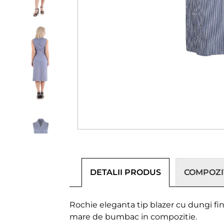
DETALII PRODUS
COMPOZIȚ
Rochie eleganta tip blazer cu dungi fin
mare de bumbac in compozitie.