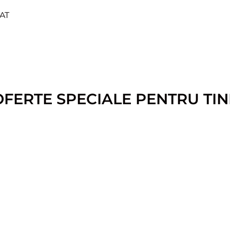
AT
OFERTE SPECIALE PENTRU TIN