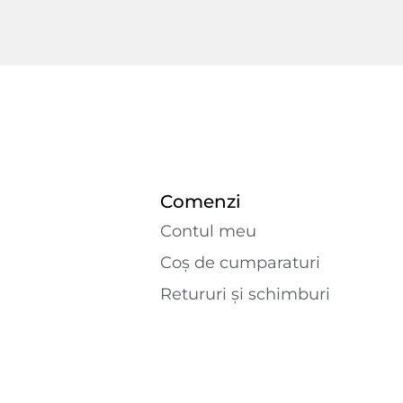
Comenzi
Contul meu
Coș de cumparaturi
Retururi și schimburi