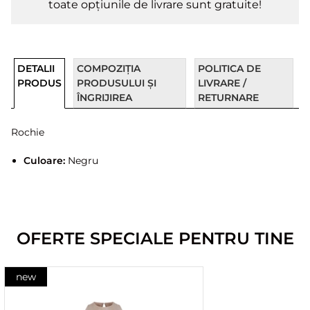
toate opțiunile de livrare sunt gratuite!
DETALII
COMPOZIȚIA
POLITICA DE
PRODUS
PRODUSULUI ȘI
LIVRARE /
ÎNGRIJIREA
RETURNARE
Rochie
Culoare:
Negru
OFERTE SPECIALE PENTRU TINE
new