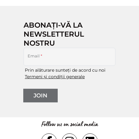
ABONAȚI-VĂ LA
NEWSLETTERUL
NOSTRU
Email
*
Prin alăturare sunteți de acord cu noi
Termeni și condiții generale
JOIN
Follow us on social media