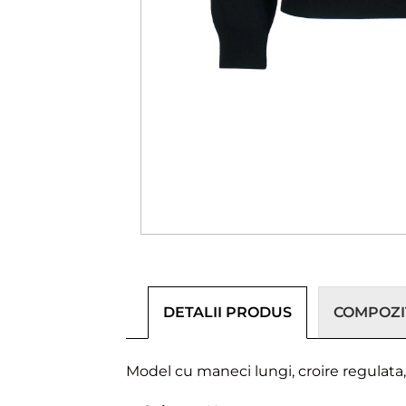
DETALII PRODUS
COMPOZIȚ
Model cu maneci lungi, croire regulata