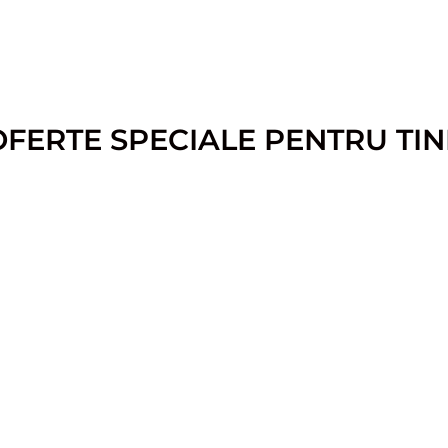
OFERTE SPECIALE PENTRU TIN