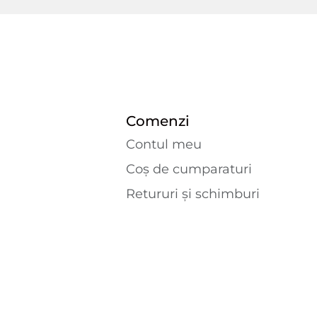
Comenzi
Contul meu
Coș de cumparaturi
Retururi și schimburi