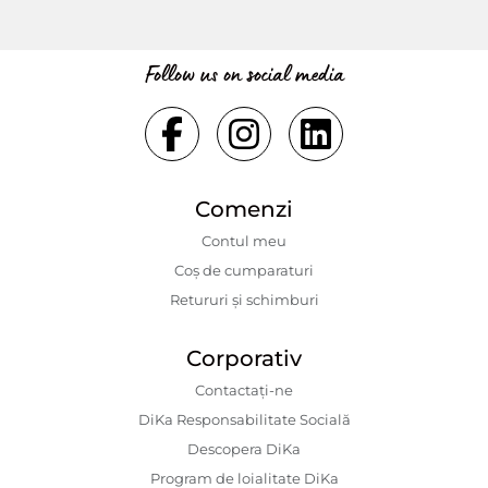
Follow us on social media
Comenzi
Contul meu
Coș de cumparaturi
Retururi și schimburi
Corporativ
Contactaţi-ne
DiKa Responsabilitate Socială
Descopera DiKa
Program de loialitate DiKa