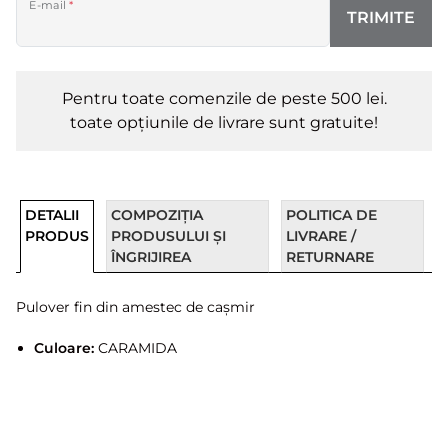
E-mail
*
TRIMITE
Pentru toate comenzile de peste 500 lei.
toate opțiunile de livrare sunt gratuite!
DETALII
COMPOZIȚIA
POLITICA DE
PRODUS
PRODUSULUI ȘI
LIVRARE /
ÎNGRIJIREA
RETURNARE
Pulover fin din amestec de cașmir
Culoare:
CARAMIDA