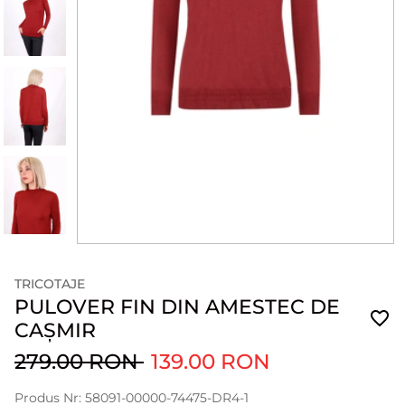
TRICOTAJE
PULOVER FIN DIN AMESTEC DE
CAȘMIR
279.00 RON
139.00 RON
Produs Nr: 58091-00000-74475-DR4-1