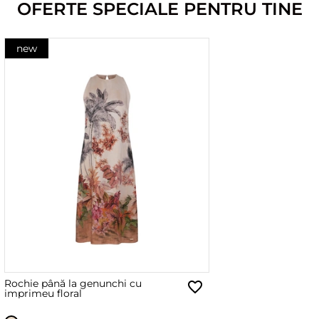
OFERTE SPECIALE PENTRU TINE
new
Rochie până la genunchi cu
imprimeu floral