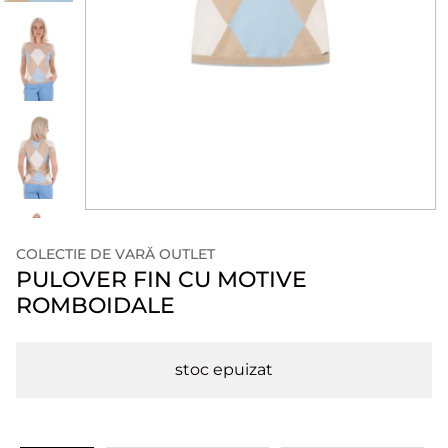
COLECTIE DE VARĂ OUTLET
PULOVER FIN CU MOTIVE
ROMBOIDALE
stoc epuizat