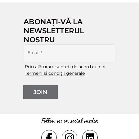
ABONAȚI-VĂ LA
NEWSLETTERUL
NOSTRU
Email
*
Prin alăturare sunteți de acord cu noi
Termeni și condiții generale
JOIN
Follow us on social media