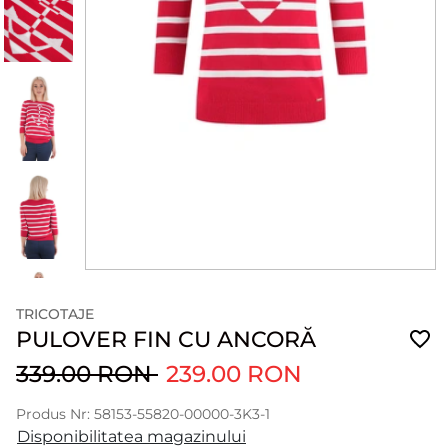
TRICOTAJE
PULOVER FIN CU ANCORĂ
339.00 RON
239.00 RON
Produs Nr: 58153-55820-00000-3K3-1
Disponibilitatea magazinului