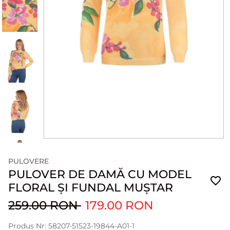
PULOVERE
PULOVER DE DAMĂ CU MODEL
FLORAL ȘI FUNDAL MUȘTAR
259.00 RON
179.00 RON
Produs Nr: 58207-51523-19844-A01-1