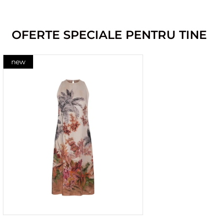
OFERTE SPECIALE PENTRU TINE
new