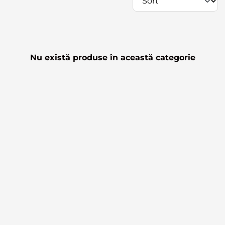
Nu există produse în această categorie