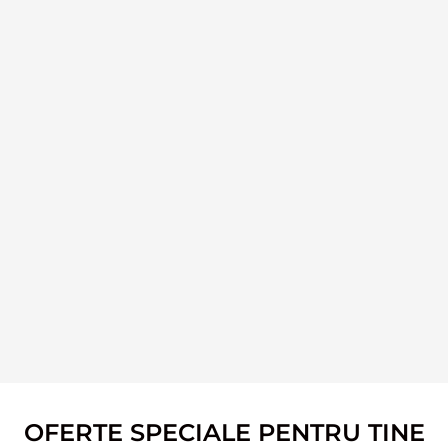
OFERTE SPECIALE PENTRU TINE