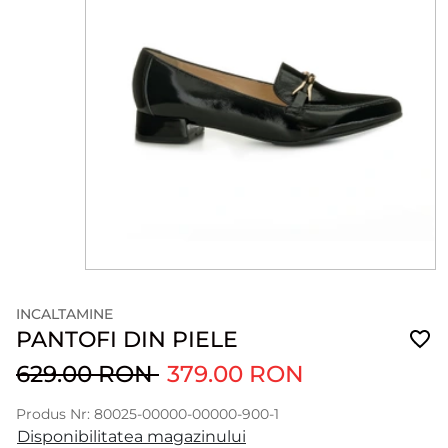
INCALTAMINE
PANTOFI DIN PIELE
629.00 RON
379.00 RON
Produs Nr: 80025-00000-00000-900-1
Disponibilitatea magazinului