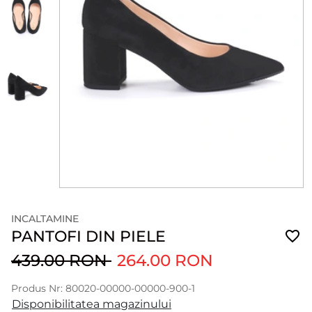
INCALTAMINE
PANTOFI DIN PIELE
439.00 RON
264.00 RON
Produs Nr: 80020-00000-00000-900-1
Disponibilitatea magazinului