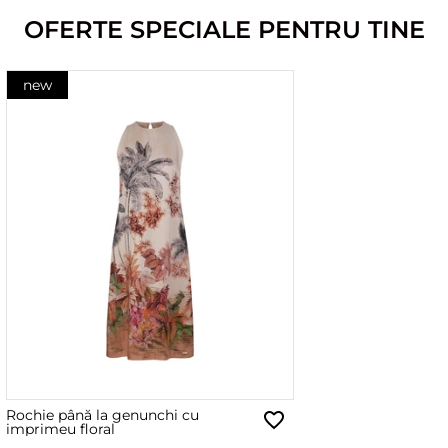
OFERTE SPECIALE PENTRU TINE
new
Rochie până la genunchi cu
imprimeu floral