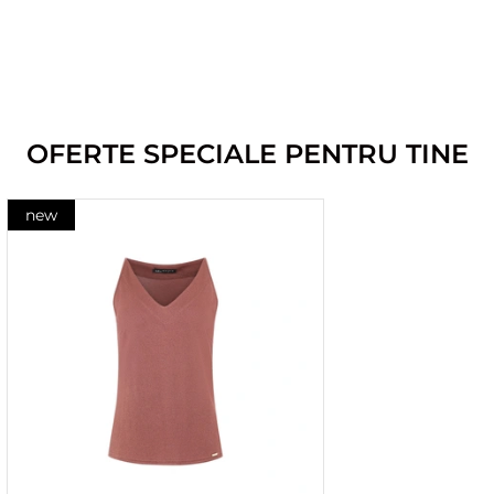
OFERTE SPECIALE PENTRU TINE
new