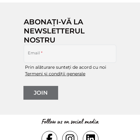
ABONAȚI-VĂ LA
NEWSLETTERUL
NOSTRU
Email
*
Prin alăturare sunteți de acord cu noi
Termeni și condiții generale
JOIN
Follow us on social media