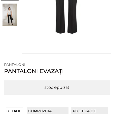
PANTALONI
PANTALONI EVAZAȚI
stoc epuizat
DETALII
COMPOZIȚIA
POLITICA DE