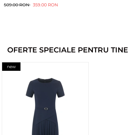
509.00 RON
359.00 RON
OFERTE SPECIALE PENTRU TINE
new