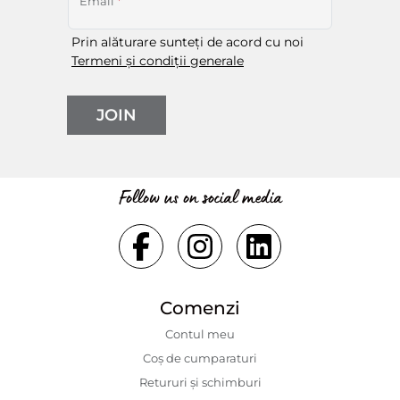
Email
*
Prin alăturare sunteți de acord cu noi
Termeni și condiții generale
JOIN
Follow us on social media
Comenzi
Contul meu
Coș de cumparaturi
Retururi și schimburi