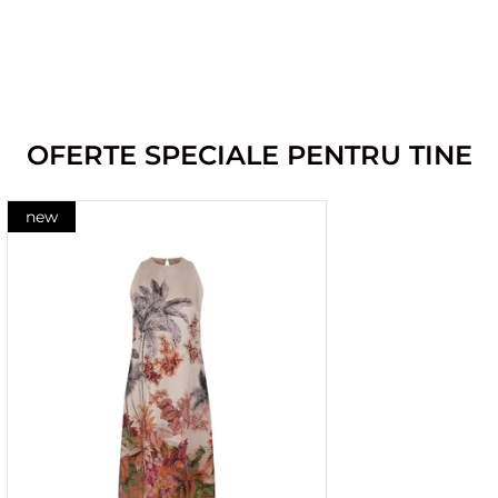
OFERTE SPECIALE PENTRU TINE
new