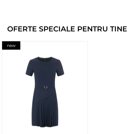
OFERTE SPECIALE PENTRU TINE
new