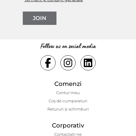
JOIN
Follow us on social media
Comenzi
Contul meu
Coș de cumparaturi
Retururi și schimburi
Corporativ
Contactaţi-ne