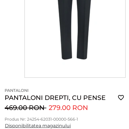
PANTALONI
PANTALONI DREPTI, CU PENSE
469.00 RON
279.00 RON
Produs Nr: 24254-62031-00000-566-1
Disponibilitatea magazinului