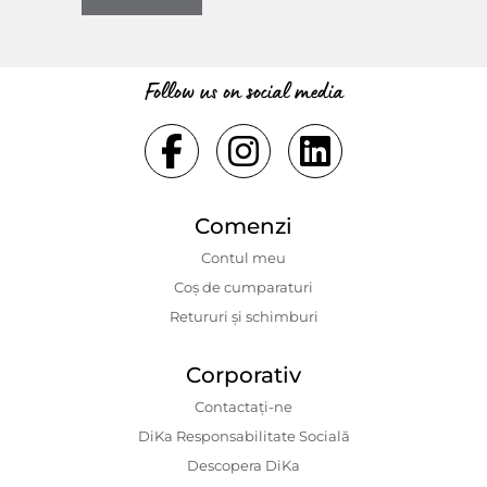
Follow us on social media
Comenzi
Contul meu
Coș de cumparaturi
Retururi și schimburi
Corporativ
Contactaţi-ne
DiKa Responsabilitate Socială
Descopera DiKa