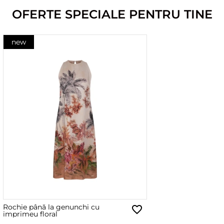
OFERTE SPECIALE PENTRU TINE
new
Rochie până la genunchi cu
imprimeu floral