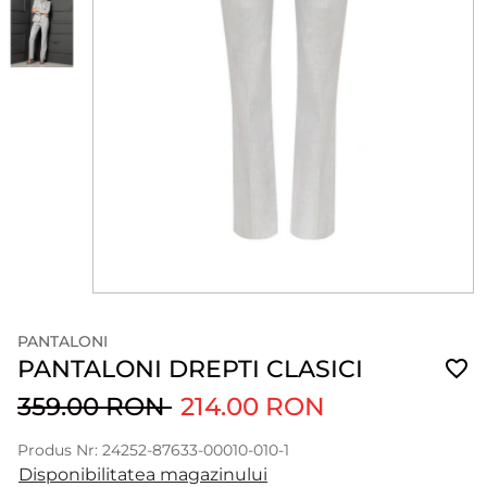
PANTALONI
PANTALONI DREPTI CLASICI
359.00 RON
214.00 RON
Produs Nr: 24252-87633-00010-010-1
Disponibilitatea magazinului