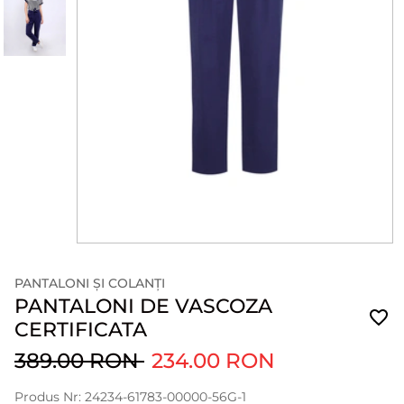
PANTALONI ȘI COLANȚI
PANTALONI DE VASCOZA
CERTIFICATA
389.00 RON
234.00 RON
Produs Nr: 24234-61783-00000-56G-1