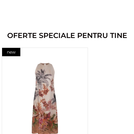
OFERTE SPECIALE PENTRU TINE
new